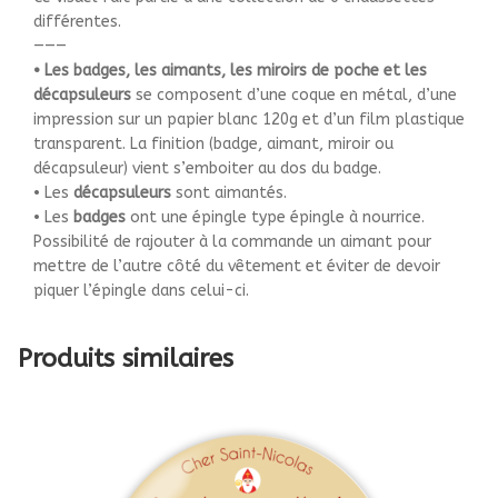
différentes.
———
• Les badges, les aimants, les miroirs de poche et les
décapsuleurs
se composent d’une coque en métal, d’une
impression sur un papier blanc 120g et d’un film plastique
transparent. La finition (badge, aimant, miroir ou
décapsuleur) vient s’emboiter au dos du badge.
• Les
décapsuleurs
sont aimantés.
• Les
badges
ont une épingle type épingle à nourrice.
Possibilité de rajouter à la commande un aimant pour
mettre de l’autre côté du vêtement et éviter de devoir
piquer l’épingle dans celui-ci.
Produits similaires