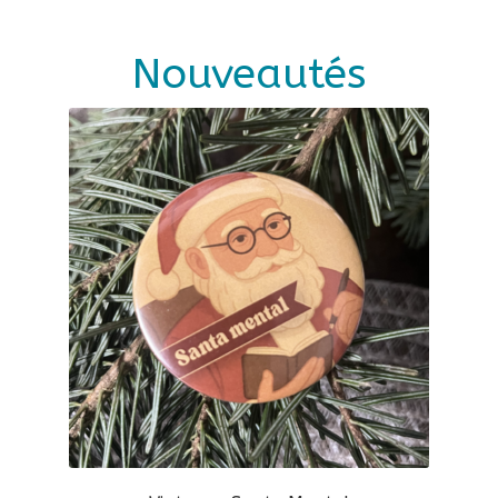
Nouveautés