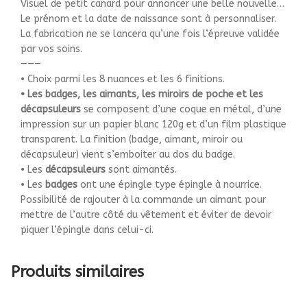
Visuel de petit canard pour annoncer une belle nouvelle…
Le prénom et la date de naissance sont à personnaliser.
La fabrication ne se lancera qu’une fois l’épreuve validée
par vos soins.
———
• Choix parmi les 8 nuances et les 6 finitions.
• Les badges, les aimants, les miroirs de poche et les
décapsuleurs
se composent d’une coque en métal, d’une
impression sur un papier blanc 120g et d’un film plastique
transparent. La finition (badge, aimant, miroir ou
décapsuleur) vient s’emboiter au dos du badge.
• Les
décapsuleurs
sont aimantés.
• Les
badges
ont une épingle type épingle à nourrice.
Possibilité de rajouter à la commande un aimant pour
mettre de l’autre côté du vêtement et éviter de devoir
piquer l’épingle dans celui-ci.
Produits similaires