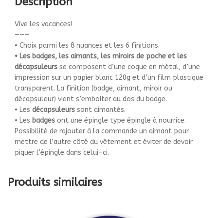
Description
Vive les vacances!
———
• Choix parmi les 8 nuances et les 6 finitions.
• Les badges, les aimants, les miroirs de poche et les
décapsuleurs
se composent d’une coque en métal, d’une
impression sur un papier blanc 120g et d’un film plastique
transparent. La finition (badge, aimant, miroir ou
décapsuleur) vient s’emboiter au dos du badge.
• Les
décapsuleurs
sont aimantés.
• Les
badges
ont une épingle type épingle à nourrice.
Possibilité de rajouter à la commande un aimant pour
mettre de l’autre côté du vêtement et éviter de devoir
piquer l’épingle dans celui-ci.
Produits similaires